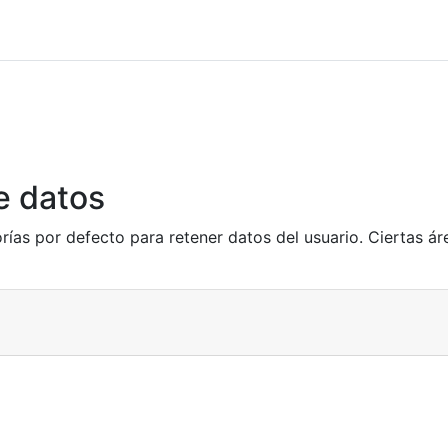
e datos
rías por defecto para retener datos del usuario. Ciertas á