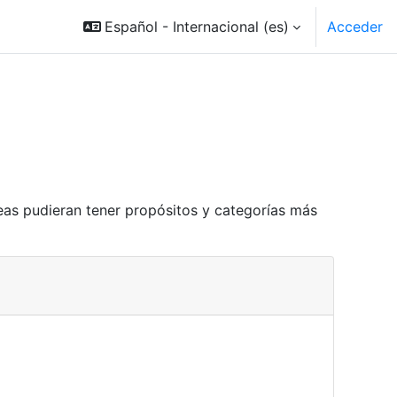
Español - Internacional ‎(es)‎
Acceder
reas pudieran tener propósitos y categorías más